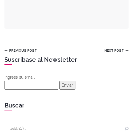
TODO
DE
ALUMINIO
PREVIOUS POST
NEXT POST
Suscribase al Newsletter
Ingrese su email:
Enviar
Buscar