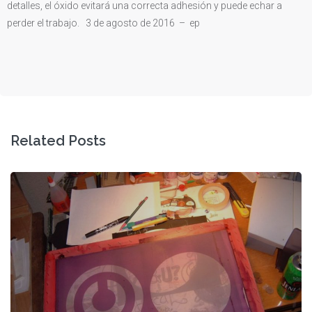
detalles, el óxido evitará una correcta adhesión y puede echar a
perder el trabajo. 3 de agosto de 2016 – ep
Related Posts