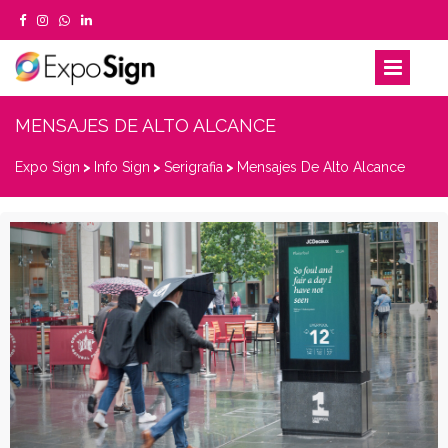
MENSAJES DE ALTO ALCANCE
Expo Sign
>
Info Sign
>
Serigrafia
>
Mensajes De Alto Alcance