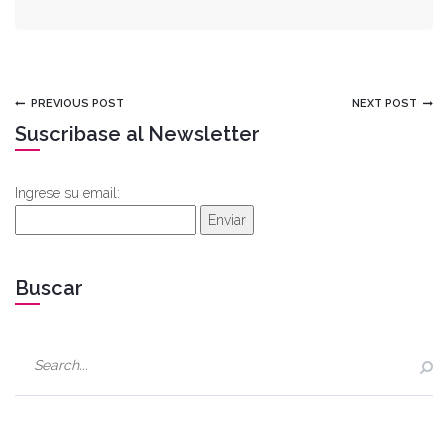
PREVIOUS POST
NEXT POST
Suscribase al Newsletter
Ingrese su email:
Enviar
Buscar