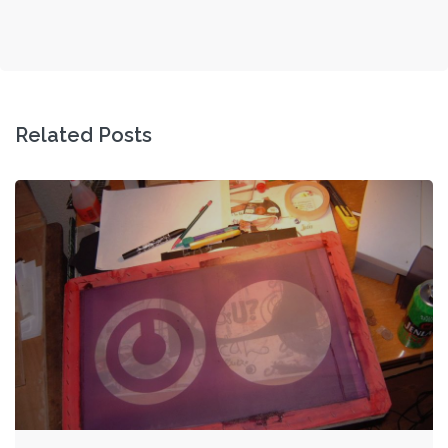
Related Posts