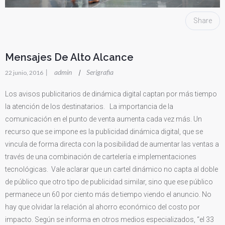
Share
Mensajes De Alto Alcance
|
admin
Serigrafia
|
22 junio, 2016
Los avisos publicitarios de dinámica digital captan por más tiempo
la atención de los destinatarios. La importancia de la
comunicación en el punto de venta aumenta cada vez más. Un
recurso que se impone es la publicidad dinámica digital, que se
vincula de forma directa con la posibilidad de aumentar las ventas a
través de una combinación de cartelería e implementaciones
tecnológicas. Vale aclarar que un cartel dinámico no capta al doble
de público que otro tipo de publicidad similar, sino que ese público
permanece un 60 por ciento más de tiempo viendo el anuncio. No
hay que olvidar la relación al ahorro económico del costo por
impacto. Según se informa en otros medios especializados, “el 33