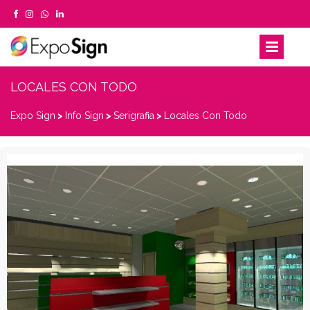
LOCALES CON TODO
Expo Sign
>
Info Sign
>
Serigrafia
>
Locales Con Todo