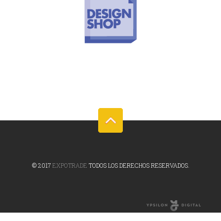
© 2017
EXPOTRADE
TODOS LOS DERECHOS RESERVADOS.
Online Marketing