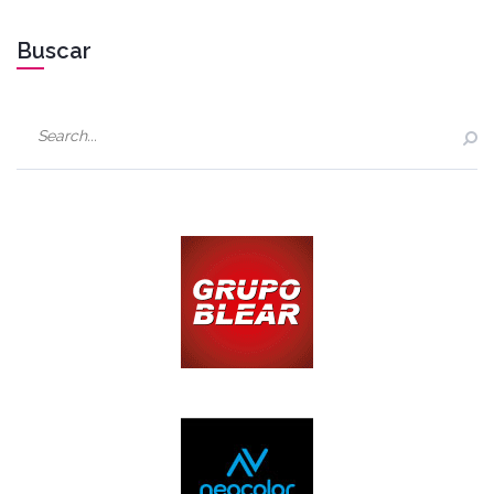
Buscar