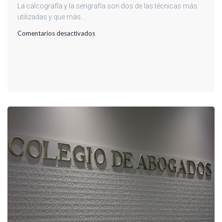
La calcografía y la serigrafía son dos de las técnicas más
utilizadas y que más...
en
Comentarios desactivados
MÁS
TÉCNICAS