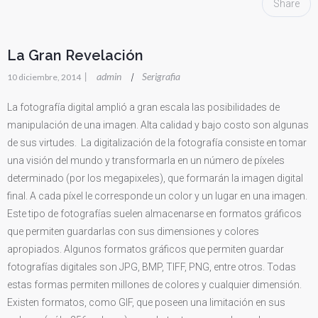
Share
La Gran Revelación
|
admin
Serigrafia
|
10 diciembre, 2014
La fotografía digital amplió a gran escala las posibilidades de
manipulación de una imagen. Alta calidad y bajo costo son algunas
de sus virtudes. La digitalización de la fotografía consiste en tomar
una visión del mundo y transformarla en un número de píxeles
determinado (por los megapixeles), que formarán la imagen digital
final. A cada píxel le corresponde un color y un lugar en una imagen.
Este tipo de fotografías suelen almacenarse en formatos gráficos
que permiten guardarlas con sus dimensiones y colores
apropiados. Algunos formatos gráficos que permiten guardar
fotografías digitales son JPG, BMP, TIFF, PNG, entre otros. Todas
estas formas permiten millones de colores y cualquier dimensión.
Existen formatos, como GIF, que poseen una limitación en sus