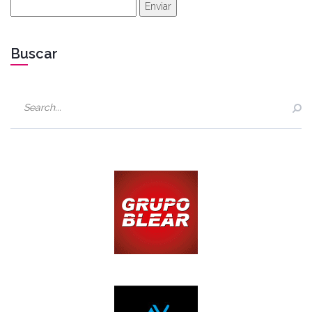
Enviar
Buscar