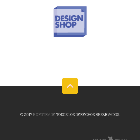
© 2017
EXPOTRADE
TODOS LOS DERECHOS RESERVADOS.