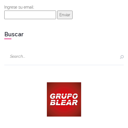
Ingrese su email:
Enviar
Buscar