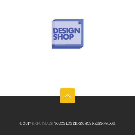
© 2017
EXPOTRADE
TODOS LOS DERECHOS RESERVADOS.