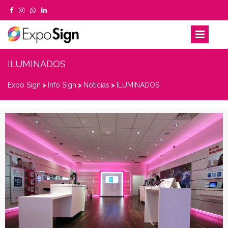
ILUMINADOS
Expo Sign
>
Info Sign
>
Noticias
>
ILUMINADOS