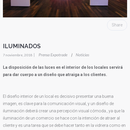
Share
ILUMINADOS
|
Prensa Expotrade
Noticias
|
7 noviembre, 2018
La disposición de las luces en el interior de los locales servirá
para dar cuerpo a un diseño que atraiga a los clientes.
El diseño interior de un local es decisivo presentar una buena
imagen, es clave para la comunicación visual, y un diseño de
iluminación deberá crear una percepción visual cómoda., ya que la
iluminación de un comercio se hace con la intención de atraer al
cliente y es una tarea que se debe hacer tanto en la vidriera como en