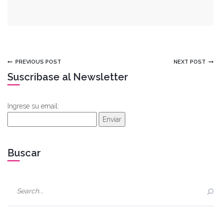
DEL
ENVASE
PREVIOUS POST
NEXT POST
Suscribase al Newsletter
Ingrese su email:
Enviar
Buscar