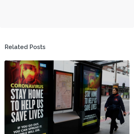
Related Posts