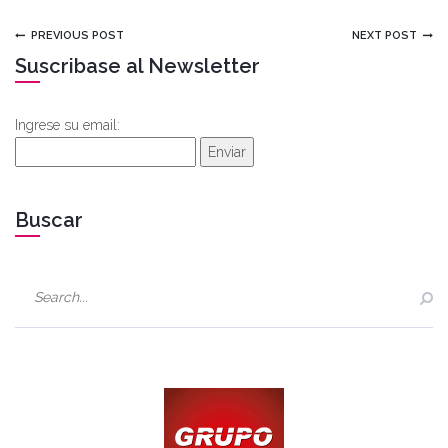
PREVIOUS POST
NEXT POST
Suscribase al Newsletter
Ingrese su email:
Enviar
Buscar