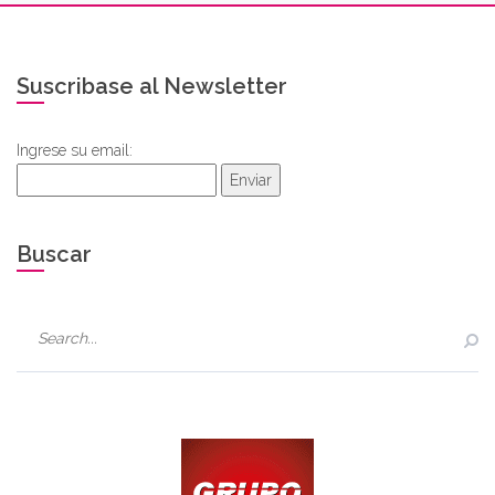
Suscribase al Newsletter
Ingrese su email:
Enviar
Buscar