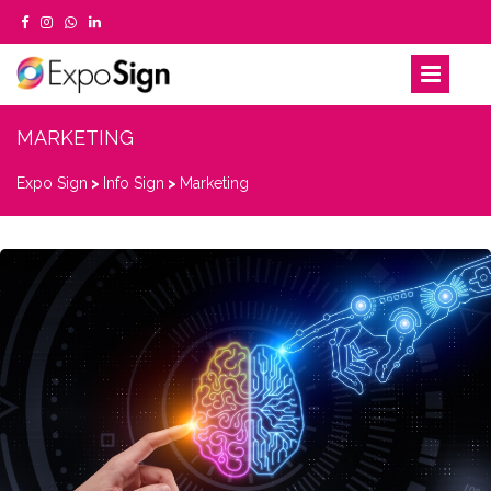
MARKETING
Expo Sign
>
Info Sign
>
Marketing