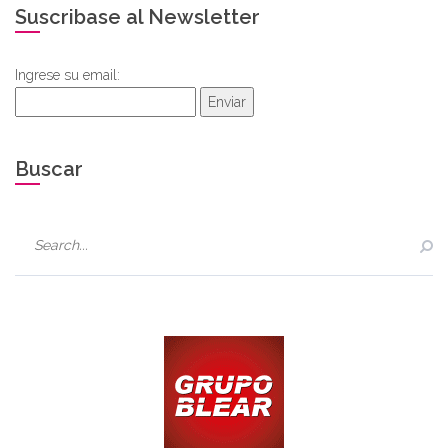
Suscribase al Newsletter
Ingrese su email:
Enviar
Buscar