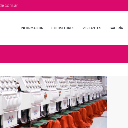
de.com.ar
INFORMACIÓN
EXPOSITORES
VISITANTES
GALERÍA