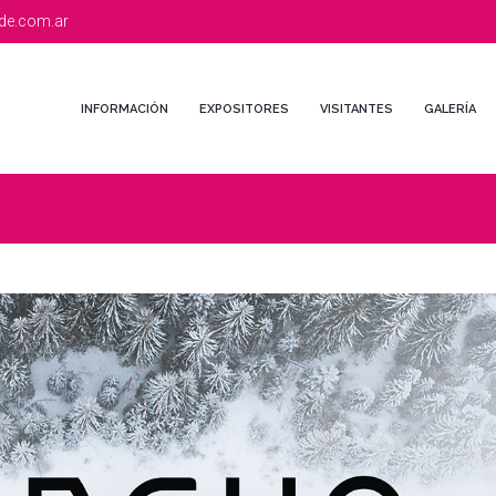
de.com.ar
INFORMACIÓN
EXPOSITORES
VISITANTES
GALERÍA