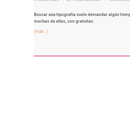
Buscar una tipografía suele demandar algún tiempo 
muchas de ellas, son gratuitas.
(más…)