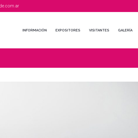
de.com.ar
INFORMACIÓN
EXPOSITORES
VISITANTES
GALERÍA