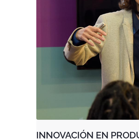
INNOVACIÓN EN PROD