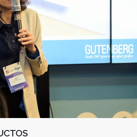
UCTOS