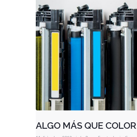
ALGO MÁS QUE COLOR