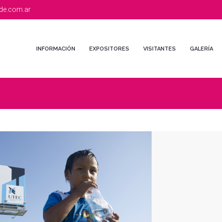
de.com.ar
INFORMACIÓN
EXPOSITORES
VISITANTES
GALERÍA