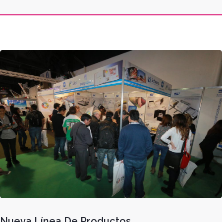
Hp
Nueva Línea De Productos