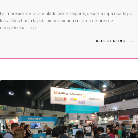
En
Competencia
La impresión se ha vinculado con el deporte, desde la ropa usada por
los atletas hasta la publicidad ubicada en torno del área de
competencia. Lo pr…
KEEP READING