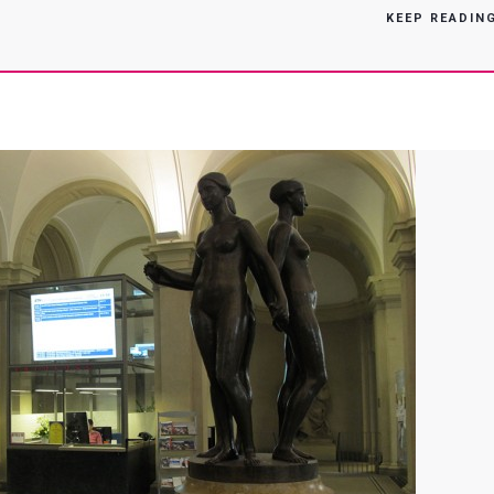
KEEP READIN