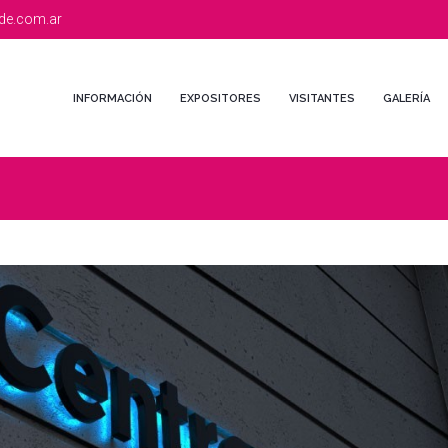
de.com.ar
INFORMACIÓN
EXPOSITORES
VISITANTES
GALERÍA