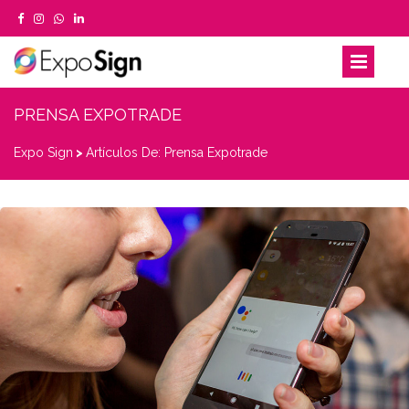
PRENSA EXPOTRADE
Expo Sign
>
Artículos De: Prensa Expotrade