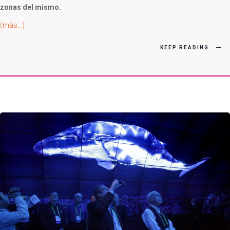
zonas del mismo.
(más…)
KEEP READING