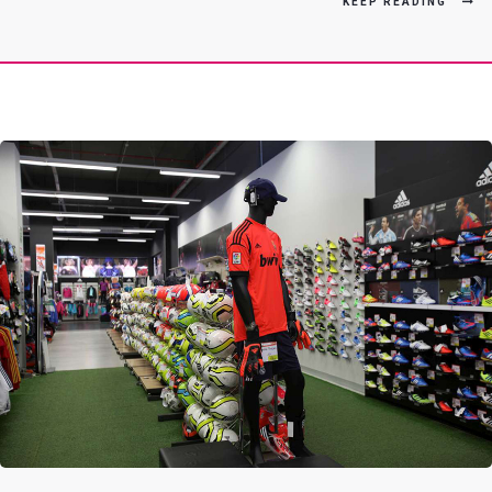
KEEP READING