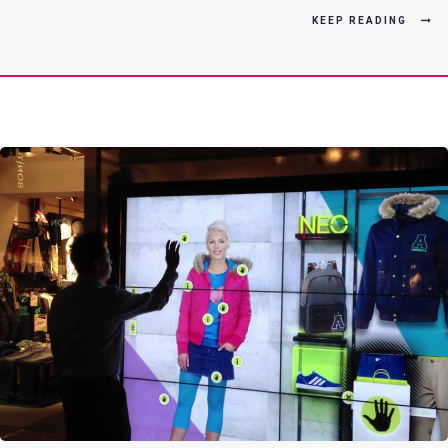
KEEP READING