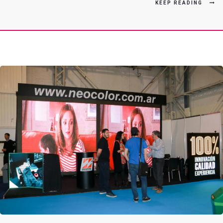
KEEP READING