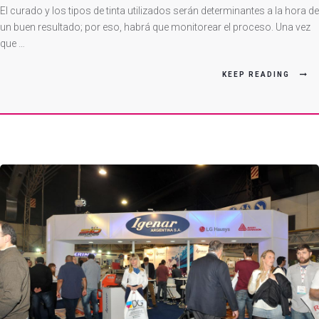
Mejor
El curado y los tipos de tinta utilizados serán determinantes a la hora de
Serigrafia
un buen resultado; por eso, habrá que monitorear el proceso. Una vez
que …
KEEP READING