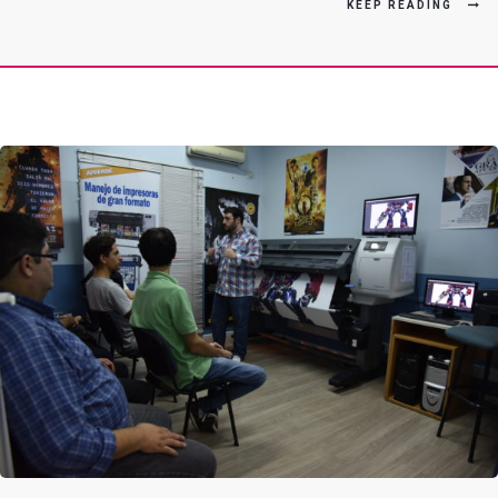
KEEP READING