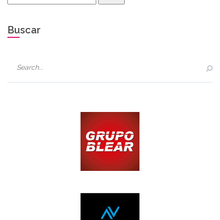
Buscar