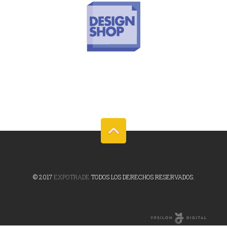
© 2017
EXPOTRADE
TODOS LOS DERECHOS RESERVADOS.